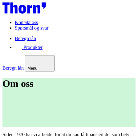
Kontakt oss
Spørsmål og svar
Beregn lån
Produkter
Beregn lån
Menu
Om oss
Siden 1970 har vi arbeidet for at du kan få finansiert det som betyr