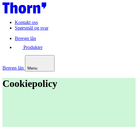
Kontakt oss
Spørsmål og svar
Beregn lån
Produkter
Beregn lån
Menu
Cookiepolicy